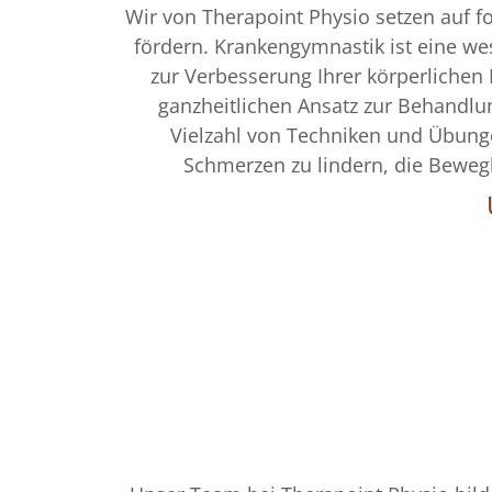
Wir von Therapoint Physio setzen auf f
fördern. Krankengymnastik ist eine we
zur Verbesserung Ihrer körperlichen
ganzheitlichen Ansatz zur Behandl
Vielzahl von Techniken und Übungen
Schmerzen zu lindern, die Bewegl