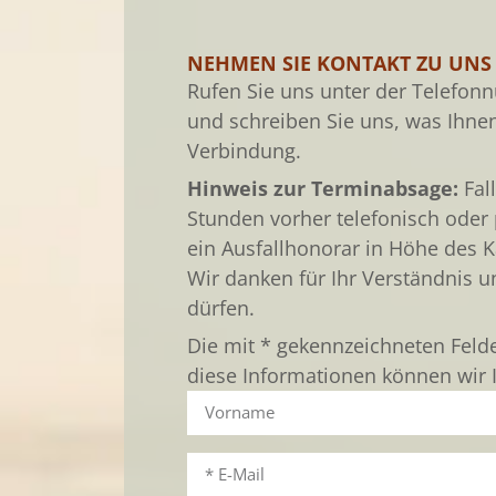
NEHMEN SIE KONTAKT ZU UNS
Rufen Sie uns unter der Telefo
und schreiben Sie uns, was Ihnen
Verbindung.
Hinweis zur Terminabsage:
Fal
Stunden vorher telefonisch oder
ein Ausfallhonorar in Höhe des K
Wir danken für Ihr Verständnis u
dürfen.
Die mit * gekennzeichneten Felder
diese Informationen können wir I