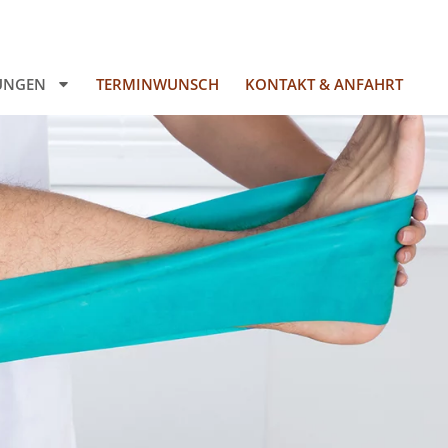
TUNGEN
TERMINWUNSCH
KONTAKT & ANFAHRT