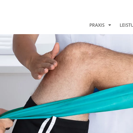
PRAXIS
LEIS