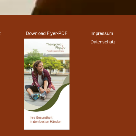
Download Flyer-PDF
Impressum
:
Datenschutz