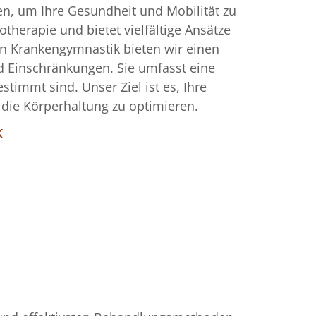
en, um Ihre Gesundheit und Mobilität zu
herapie und bietet vielfältige Ansätze
en Krankengymnastik bieten wir einen
 Einschränkungen. Sie umfasst eine
timmt sind. Unser Ziel ist es, Ihre
 die Körperhaltung zu optimieren.
k