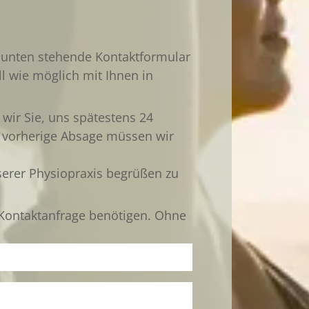
 unten stehende Kontaktformular
l wie möglich mit Ihnen in
wir Sie, uns spätestens 24
e vorherige Absage müssen wir
nserer Physiopraxis begrüßen zu
r Kontaktanfrage benötigen. Ohne