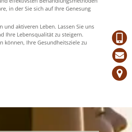
n und effektivsten Behandlungsmethoden
e, in der Sie sich auf Ihre Genesung
n und aktiveren Leben. Lassen Sie uns
 Ihre Lebensqualität zu steigern.
en können, Ihre Gesundheitsziele zu